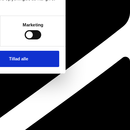
Marketing
Tillad alle