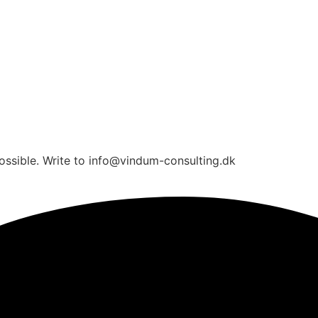
ossible. Write to info@vindum-consulting.dk