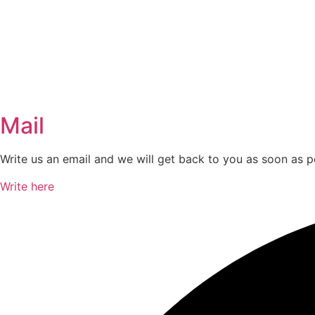
Mail
Write us an email and we will get back to you as soon as p
Write here